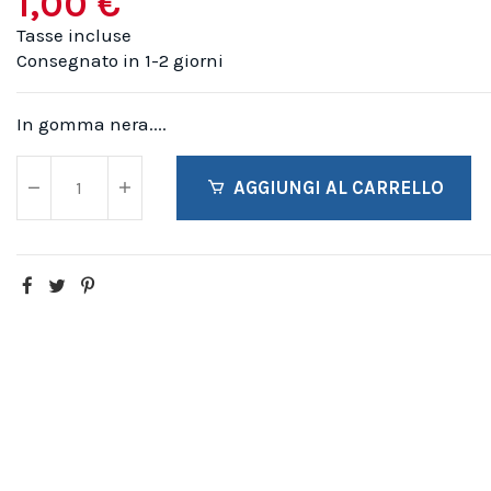
1,00 €
Tasse incluse
Consegnato in 1-2 giorni
In gomma nera....
AGGIUNGI AL CARRELLO