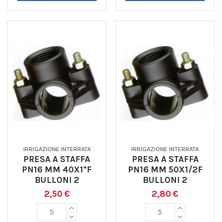
IRRIGAZIONE INTERRATA
IRRIGAZIONE INTERRATA
PRESA A STAFFA
PRESA A STAFFA
PN16 MM 40X1"F
PN16 MM 50X1/2F
BULLONI 2
BULLONI 2
2,50 €
2,80 €