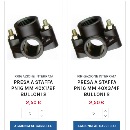
IRRIGAZIONE INTERRATA
IRRIGAZIONE INTERRATA
PRESA A STAFFA
PRESA A STAFFA
PN16 MM 40X1/2F
PN16 MM 40X3/4F
BULLONI 2
BULLONI 2
2,50 €
2,50 €
AGGIUNGI AL CARRELLO
AGGIUNGI AL CARRELLO