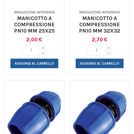
IRRIGAZIONE INTERRATA
IRRIGAZIONE INTERRATA
MANICOTTO A
MANICOTTO A
COMPRESSIONE
COMPRESSIONE
PN10 MM 25X25
PN10 MM 32X32
2,00 €
2,70 €
AGGIUNGI AL CARRELLO
AGGIUNGI AL CARRELLO