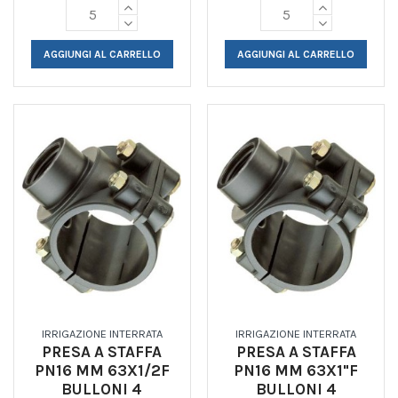
AGGIUNGI AL CARRELLO
AGGIUNGI AL CARRELLO
IRRIGAZIONE INTERRATA
IRRIGAZIONE INTERRATA
PRESA A STAFFA
PRESA A STAFFA
PN16 MM 63X1/2F
PN16 MM 63X1"F
BULLONI 4
BULLONI 4