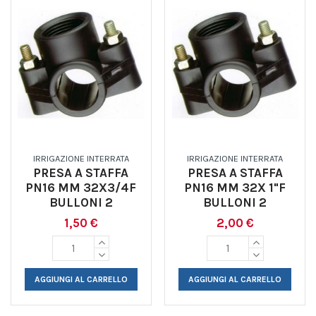
IRRIGAZIONE INTERRATA
IRRIGAZIONE INTERRATA
PRESA A STAFFA
PRESA A STAFFA
PN16 MM 32X3/4F
PN16 MM 32X 1"F
BULLONI 2
BULLONI 2
1,50 €
2,00 €
AGGIUNGI AL CARRELLO
AGGIUNGI AL CARRELLO