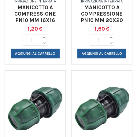
IRRIGAZIONE INTERRATA
IRRIGAZIONE INTERRATA
MANICOTTO A
MANICOTTO A
COMPRESSIONE
COMPRESSIONE
PN10 MM 16X16
PN10 MM 20X20
1,20 €
1,60 €
AGGIUNGI AL CARRELLO
AGGIUNGI AL CARRELLO