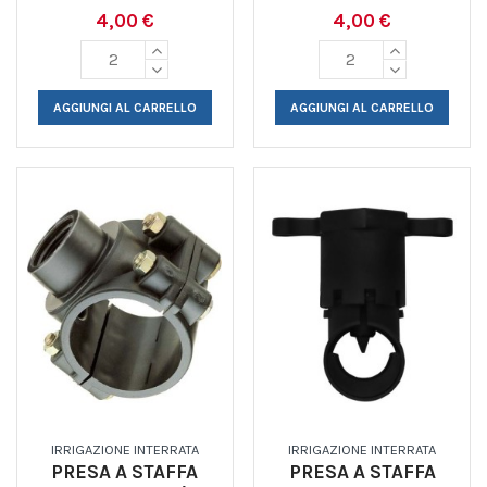
4,00 €
4,00 €
AGGIUNGI AL CARRELLO
AGGIUNGI AL CARRELLO
IRRIGAZIONE INTERRATA
IRRIGAZIONE INTERRATA
PRESA A STAFFA
PRESA A STAFFA