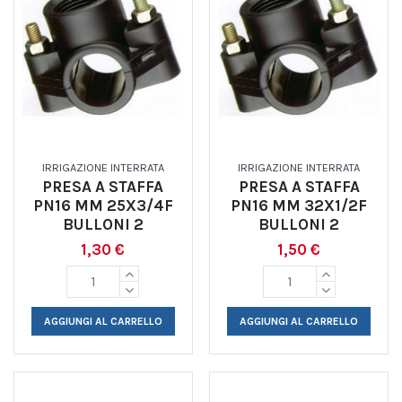
IRRIGAZIONE INTERRATA
IRRIGAZIONE INTERRATA
PRESA A STAFFA
PRESA A STAFFA
PN16 MM 25X3/4F
PN16 MM 32X1/2F
BULLONI 2
BULLONI 2
1,30 €
1,50 €
AGGIUNGI AL CARRELLO
AGGIUNGI AL CARRELLO