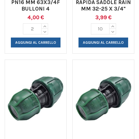
PN16 MM 63X3/4F
RAPIDA SADDLE RAIN
BULLONI 4
MM 32-25 X 3/4"
4,00 €
3,99 €
AGGIUNGI AL CARRELLO
AGGIUNGI AL CARRELLO