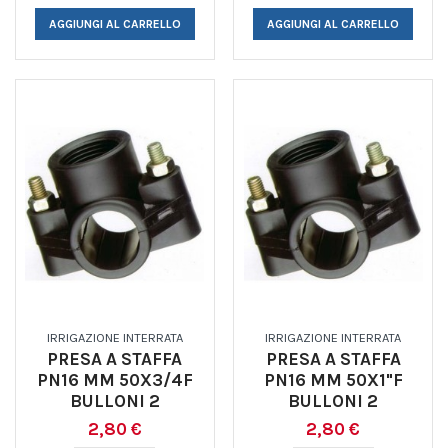
AGGIUNGI AL CARRELLO
AGGIUNGI AL CARRELLO
IRRIGAZIONE INTERRATA
IRRIGAZIONE INTERRATA
PRESA A STAFFA
PRESA A STAFFA
PN16 MM 50X3/4F
PN16 MM 50X1"F
BULLONI 2
BULLONI 2
2,80 €
2,80 €