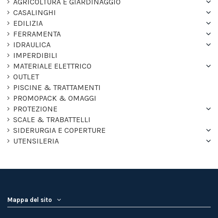
AGRICOLTURA E GIARDINAGGIO
CASALINGHI
EDILIZIA
FERRAMENTA
IDRAULICA
IMPERDIBILI
MATERIALE ELETTRICO
OUTLET
PISCINE & TRATTAMENTI
PROMOPACK & OMAGGI
PROTEZIONE
SCALE & TRABATTELLI
SIDERURGIA E COPERTURE
UTENSILERIA
Mappa del sito