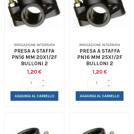
IRRIGAZIONE INTERRATA
IRRIGAZIONE INTERRATA
PRESA A STAFFA
PRESA A STAFFA
PN16 MM 20X1/2F
PN16 MM 25X1/2F
BULLONI 2
BULLONI 2
1,20 €
1,20 €
AGGIUNGI AL CARRELLO
AGGIUNGI AL CARRELLO