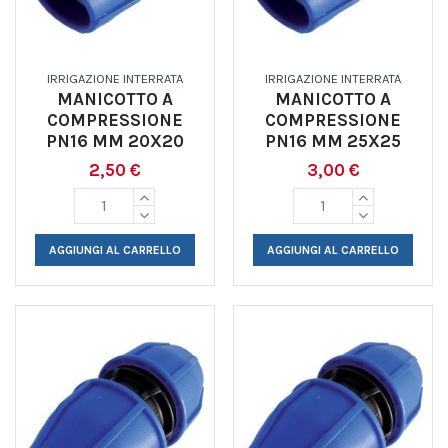
IRRIGAZIONE INTERRATA
IRRIGAZIONE INTERRATA
MANICOTTO A
MANICOTTO A
COMPRESSIONE
COMPRESSIONE
PN16 MM 20X20
PN16 MM 25X25
2,50 €
3,00 €
AGGIUNGI AL CARRELLO
AGGIUNGI AL CARRELLO