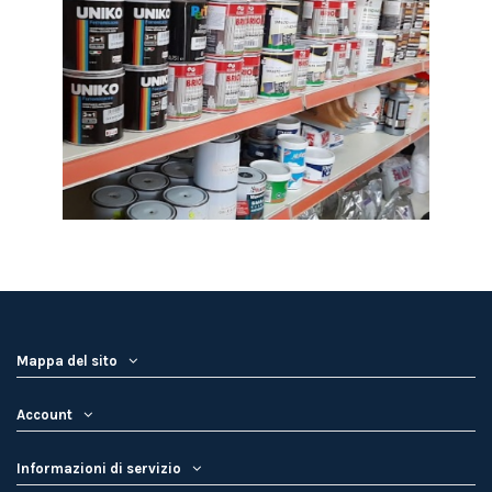
Mappa del sito
Account
Informazioni di servizio