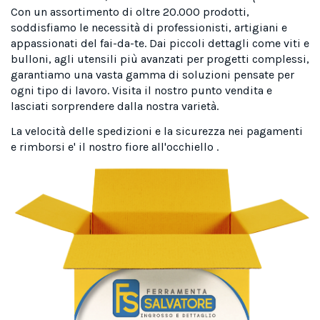
Con un assortimento di oltre 20.000 prodotti,
soddisfiamo le necessità di professionisti, artigiani e
appassionati del fai-da-te. Dai piccoli dettagli come viti e
bulloni, agli utensili più avanzati per progetti complessi,
garantiamo una vasta gamma di soluzioni pensate per
ogni tipo di lavoro. Visita il nostro punto vendita e
lasciati sorprendere dalla nostra varietà.
La velocità delle spedizioni e la sicurezza nei pagamenti
e rimborsi e' il nostro fiore all'occhiello .