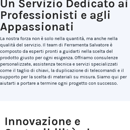
Un Servizio Dedicato ai
Professionisti e agli
Appassionati
La nostra forza non è solo nella quantità, ma anche nella
qualità del servizio. Il team di Ferramenta Salvatore è
composto da esperti pronti a guidarti nella scelta del
prodotto giusto per ogni esigenza. Offriamo consulenze
personalizzate, assistenza tecnica e servizi specializzati
come il taglio di chiavi, la duplicazione di telecomandi e il
supporto per la scelta di materiali su misura. Siamo qui per
aiutarti a portare a termine ogni progetto con successo.
Innovazione e