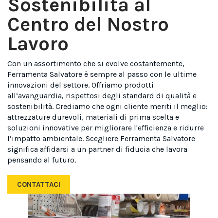
Sostenibilità al
Centro del Nostro
Lavoro
Con un assortimento che si evolve costantemente,
Ferramenta Salvatore è sempre al passo con le ultime
innovazioni del settore. Offriamo prodotti
all’avanguardia, rispettosi degli standard di qualità e
sostenibilità. Crediamo che ogni cliente meriti il meglio:
attrezzature durevoli, materiali di prima scelta e
soluzioni innovative per migliorare l'efficienza e ridurre
l’impatto ambientale. Scegliere Ferramenta Salvatore
significa affidarsi a un partner di fiducia che lavora
pensando al futuro.
CONTATTACI