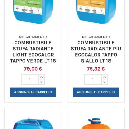
RISCALDAMENTO
RISCALDAMENTO
COMBUSTIBILE
COMBUSTIBILE
STUFA RADIANTE
STUFA RADIANTE PIU
LIGHT ECOCALOR
ECOCALOR TAPPO
TAPPO VERDE LT 18
GIALLO LT 18
79,00 €
75,32 €
AGGIUNGI AL CARRELLO
AGGIUNGI AL CARRELLO