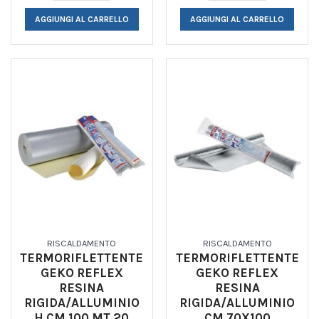
AGGIUNGI AL CARRELLO
AGGIUNGI AL CARRELLO
RISCALDAMENTO
RISCALDAMENTO
TERMORIFLETTENTE
TERMORIFLETTENTE
GEKO REFLEX
GEKO REFLEX
RESINA
RESINA
RIGIDA/ALLUMINIO
RIGIDA/ALLUMINIO
H.CM 100 MT 20
CM 70X100