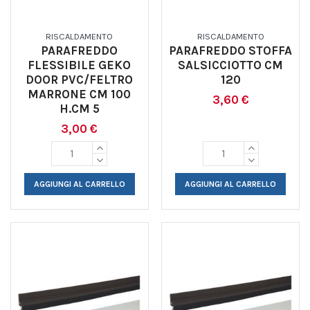
RISCALDAMENTO
RISCALDAMENTO
PARAFREDDO
PARAFREDDO STOFFA
FLESSIBILE GEKO
SALSICCIOTTO CM
DOOR PVC/FELTRO
120
MARRONE CM 100
3,60 €
H.CM 5
3,00 €
AGGIUNGI AL CARRELLO
AGGIUNGI AL CARRELLO