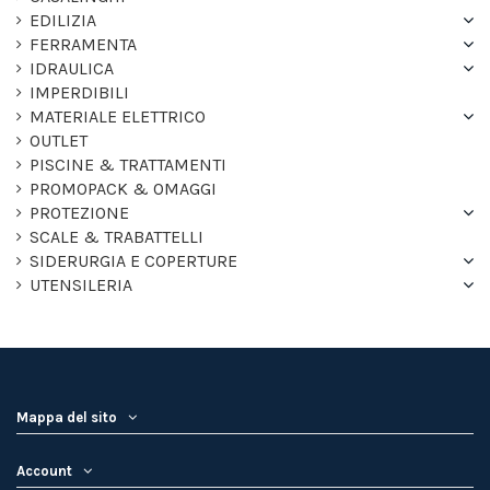
EDILIZIA
FERRAMENTA
IDRAULICA
IMPERDIBILI
MATERIALE ELETTRICO
OUTLET
PISCINE & TRATTAMENTI
PROMOPACK & OMAGGI
PROTEZIONE
SCALE & TRABATTELLI
SIDERURGIA E COPERTURE
UTENSILERIA
Mappa del sito
Account