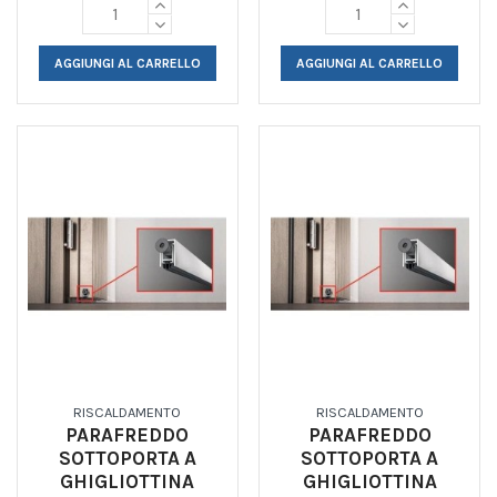
AGGIUNGI AL CARRELLO
AGGIUNGI AL CARRELLO
RISCALDAMENTO
RISCALDAMENTO
PARAFREDDO
PARAFREDDO
SOTTOPORTA A
SOTTOPORTA A
GHIGLIOTTINA
GHIGLIOTTINA