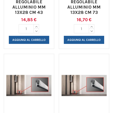
REGOLABILE
REGOLABILE
ALLUMINIO MM
ALLUMINIO MM
13X28 CM 43
13X28 CM 73
14,85 €
16,70 €
AGGIUNGI AL CARRELLO
AGGIUNGI AL CARRELLO