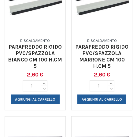
RISCALDAMENTO
RISCALDAMENTO
PARAFREDDO RIGIDO
PARAFREDDO RIGIDO
PVC/SPAZZOLA
PVC/SPAZZOLA
BIANCO CM 100 H.CM
MARRONE CM 100
5
H.CM 5
2,60 €
2,60 €
AGGIUNGI AL CARRELLO
AGGIUNGI AL CARRELLO