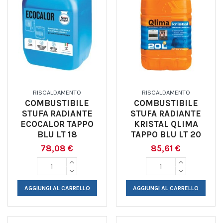
RISCALDAMENTO
RISCALDAMENTO
COMBUSTIBILE
COMBUSTIBILE
STUFA RADIANTE
STUFA RADIANTE
ECOCALOR TAPPO
KRISTAL QLIMA
BLU LT 18
TAPPO BLU LT 20
78,08 €
85,61 €
AGGIUNGI AL CARRELLO
AGGIUNGI AL CARRELLO