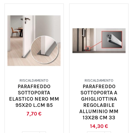
RISCALDAMENTO
RISCALDAMENTO
PARAFREDDO
PARAFREDDO
SOTTOPORTA
SOTTOPORTA A
ELASTICO NERO MM
GHIGLIOTTINA
95X20 L.CM 85
REGOLABILE
ALLUMINIO MM
7,70 €
13X28 CM 33
14,30 €