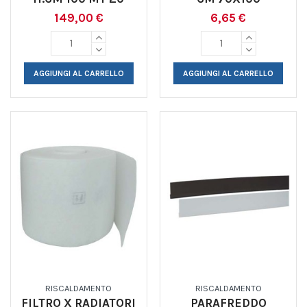
149,00 €
6,65 €
AGGIUNGI AL CARRELLO
AGGIUNGI AL CARRELLO
RISCALDAMENTO
RISCALDAMENTO
FILTRO X RADIATORI
PARAFREDDO