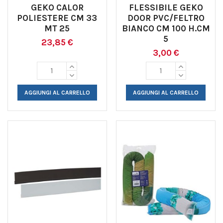
GEKO CALOR
FLESSIBILE GEKO
POLIESTERE CM 33
DOOR PVC/FELTRO
MT 25
BIANCO CM 100 H.CM
5
23,85 €
3,00 €
AGGIUNGI AL CARRELLO
AGGIUNGI AL CARRELLO