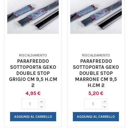
RISCALDAMENTO
RISCALDAMENTO
PARAFREDDO
PARAFREDDO
SOTTOPORTA GEKO
SOTTOPORTA GEKO
DOUBLE STOP
DOUBLE STOP
GRIGIO CM 9,5 H.CM
MARRONE CM 9,5
2
H.CM 2
4,95 €
5,20 €
AGGIUNGI AL CARRELLO
AGGIUNGI AL CARRELLO