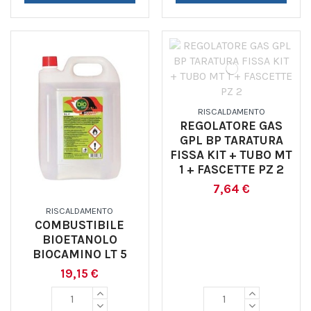
RISCALDAMENTO
REGOLATORE GAS
GPL BP TARATURA
FISSA KIT + TUBO MT
1 + FASCETTE PZ 2
7,64 €
RISCALDAMENTO
COMBUSTIBILE
BIOETANOLO
BIOCAMINO LT 5
19,15 €