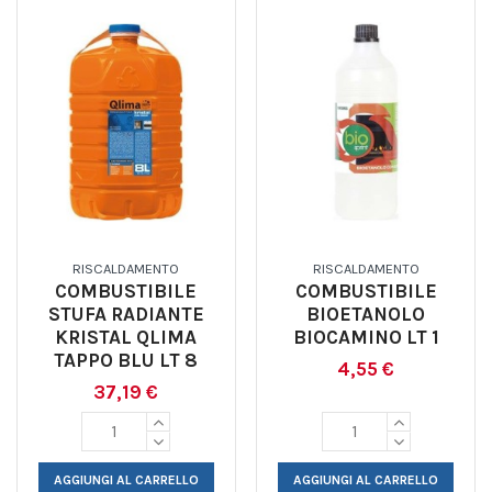
RISCALDAMENTO
RISCALDAMENTO
COMBUSTIBILE
COMBUSTIBILE
STUFA RADIANTE
BIOETANOLO
KRISTAL QLIMA
BIOCAMINO LT 1
TAPPO BLU LT 8
4,55 €
37,19 €
AGGIUNGI AL CARRELLO
AGGIUNGI AL CARRELLO