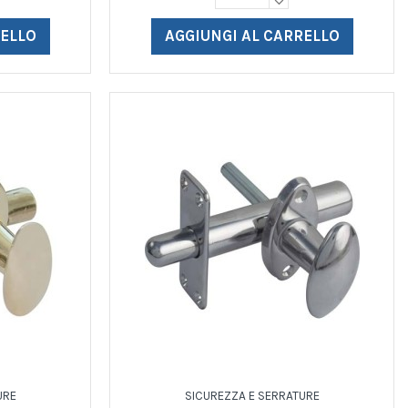
RELLO
AGGIUNGI AL CARRELLO
URE
SICUREZZA E SERRATURE