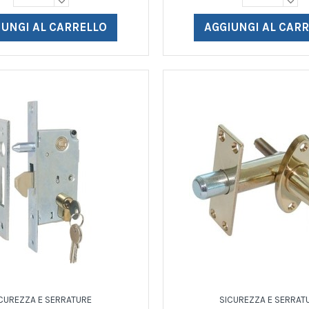
IUNGI AL CARRELLO
AGGIUNGI AL CAR
CUREZZA E SERRATURE
SICUREZZA E SERRAT