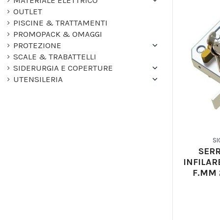
OUTLET
PISCINE & TRATTAMENTI
PROMOPACK & OMAGGI
PROTEZIONE
SCALE & TRABATTELLI
SIDERURGIA E COPERTURE
UTENSILERIA
SI
SER
INFILAR
F.MM 