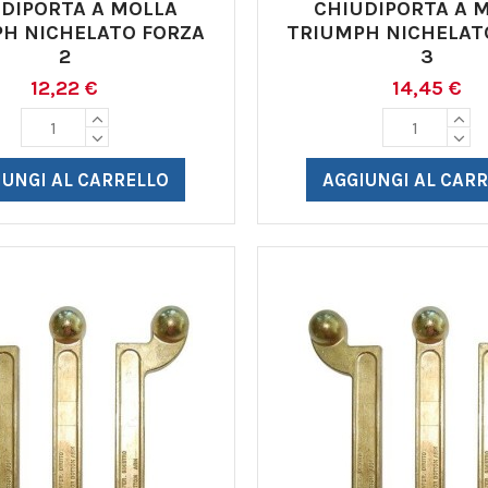
DIPORTA A MOLLA
CHIUDIPORTA A 
H NICHELATO FORZA
TRIUMPH NICHELAT
2
3
12,22 €
14,45 €
IUNGI AL CARRELLO
AGGIUNGI AL CAR