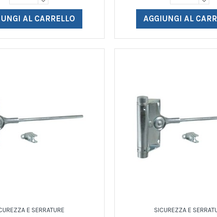
IUNGI AL CARRELLO
AGGIUNGI AL CAR
CUREZZA E SERRATURE
SICUREZZA E SERRAT