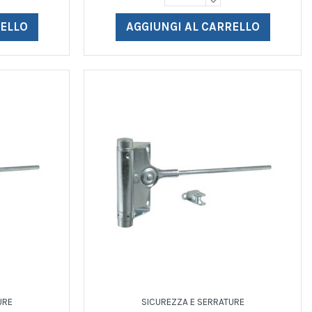
RELLO
AGGIUNGI AL CARRELLO
URE
SICUREZZA E SERRATURE