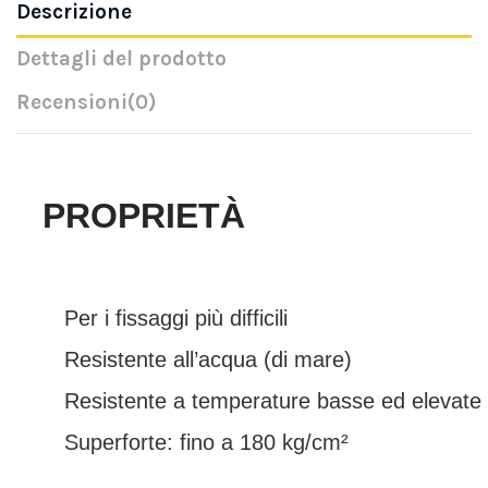
Descrizione
Dettagli del prodotto
Recensioni
(0)
PROPRIETÀ
Per i fissaggi più difficili
Resistente all’acqua (di mare)
Resistente a temperature basse ed elevate
Superforte: fino a 180 kg/cm²