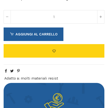
AGGIUNGI AL CARRELLO
Adatto a: molti materiali resist