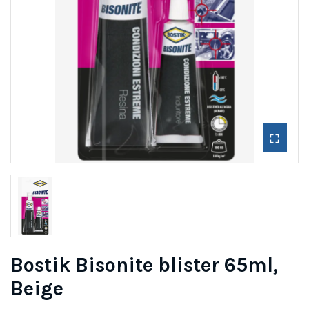
Bostik Bisonite blister 65ml,
Beige