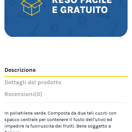
Descrizione
Dettagli del prodotto
Recensioni
(0)
In polietilene verde. Composta da due teli cuciti con
spacco centrale per contenere il fusto dell'ulivo ed
impedire la fuoriuscita dei frutti. Bene soggetto a