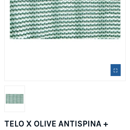
TELO X OLIVE ANTISPINA +