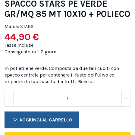
SPACCO STARS PE VERDE
GR/MQ 85 MT 10X10 + POLIECO
Marca:
STARS
44,90 €
Tasse incluse
Consegnato in 1-2 giorni
In polietilene verde. Composta da due teli cuciti con
spacco centrale per contenere il fusto dell'ulivo ed
impedire la fuoriuscita dei frutti. Bene s...
AGGIUNGI AL CARRELLO