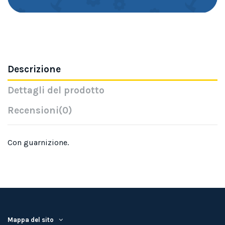
Descrizione
Dettagli del prodotto
Recensioni
(0)
Con guarnizione.
Mappa del sito