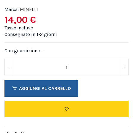
Marca:
MINELLI
14,00 €
Tasse incluse
Consegnato in 1-2 giorni
Con guarnizione....
AGGIUNGI AL CARRELLO