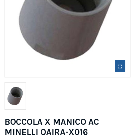
BOCCOLA X MANICO AC
MINELLI OAIRA-X016