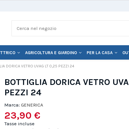
ETTRICO
AGRICOLTURA E GIARDINO
PER LA CASA
OU
LIA DORICA VETRO UVAG LT 0,25 PEZZI 24
BOTTIGLIA DORICA VETRO UVA
PEZZI 24
Marca:
GENERICA
23,90 €
Tasse incluse