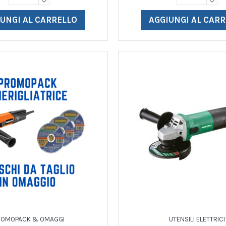
UNGI AL CARRELLO
AGGIUNGI AL CAR
ROMOPACK & OMAGGI
UTENSILI ELETTRICI