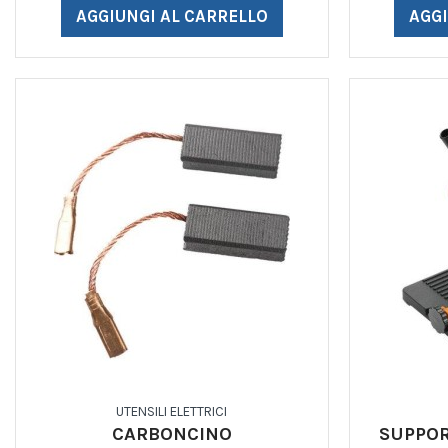
AGGIUNGI AL CARRELLO
AGGI
UTENSILI ELETTRICI
CARBONCINO
SUPPOR