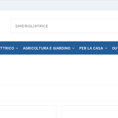
ETTRICO
AGRICOLTURA E GIARDINO
PER LA CASA
OU