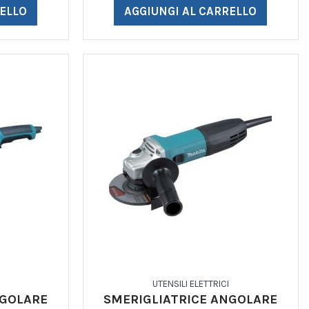
RELLO
AGGIUNGI AL CARRELLO
UTENSILI ELETTRICI
NGOLARE
SMERIGLIATRICE ANGOLARE