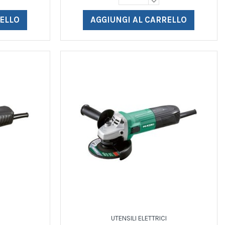
RELLO
AGGIUNGI AL CARRELLO
UTENSILI ELETTRICI