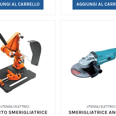
UNGI AL CARRELLO
AGGIUNGI AL CAR
UTENSILI ELETTRICI
UTENSILI ELETTRICI
TO SMERIGLIATRICE
SMERIGLIATRICE A