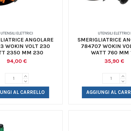
UTENSILI ELETTRICI
UTENSILI ELETTRICI
LIATRICE ANGOLARE
SMERIGLIATRICE A
3 WOKIN VOLT 230
784707 WOKIN VO
TT 2350 MM 230
WATT 760 MM 
94,00 €
35,90 €
UNGI AL CARRELLO
AGGIUNGI AL CAR