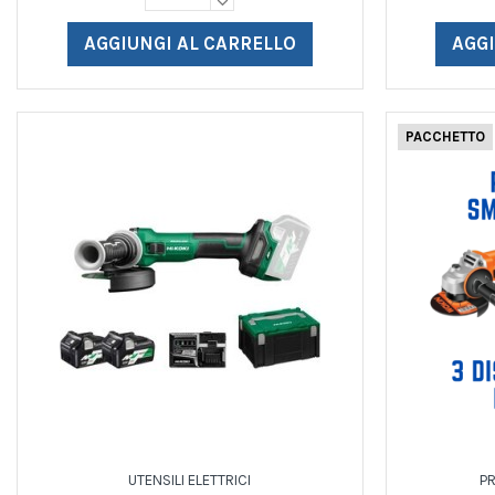
AGGIUNGI AL CARRELLO
AGGI
PACCHETTO
UTENSILI ELETTRICI
P