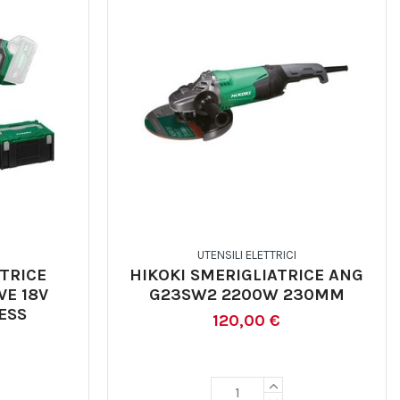
UTENSILI ELETTRICI
TRICE
HIKOKI SMERIGLIATRICE ANG
VE 18V
G23SW2 2200W 230MM
ESS
120,00 €